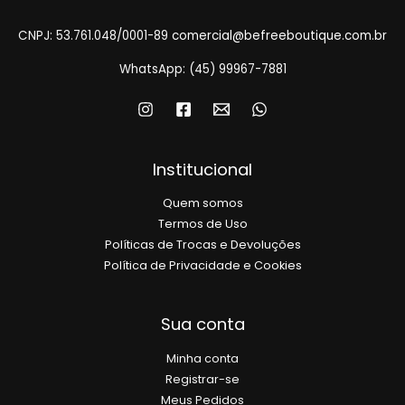
CNPJ: 53.761.048/0001-89
comercial@befreeboutique.com.br
WhatsApp: (45) 99967-7881
Institucional
Quem somos
Termos de Uso
Políticas de Trocas e Devoluções
Política de Privacidade e Cookies
Sua conta
Minha conta
Registrar-se
Meus Pedidos