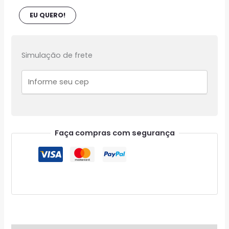
EU QUERO!
Simulação de frete
Faça compras com segurança