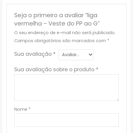
Seja o primeiro a avaliar “liga
vermelha – Veste do PP ao G”
O seu endereço de e-mail não será publicado.
Campos obrigatórios são marcados com
*
Sua avaliação
*
Sua avaliação sobre o produto
*
Nome
*