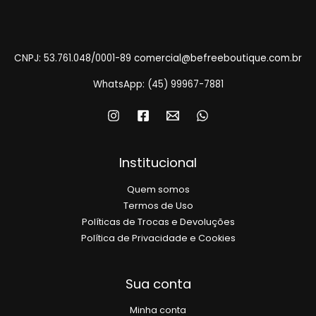
CNPJ: 53.761.048/0001-89
comercial@befreeboutique.com.br
WhatsApp: (45) 99967-7881
Institucional
Quem somos
Termos de Uso
Políticas de Trocas e Devoluções
Política de Privacidade e Cookies
Sua conta
Minha conta