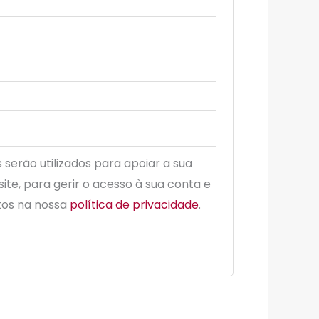
 serão utilizados para apoiar a sua
ite, para gerir o acesso à sua conta e
itos na nossa
política de privacidade
.