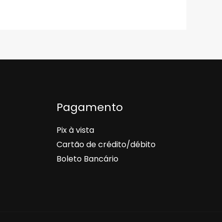
Pagamento
Pix à vista
Cartão de crédito/débito
Boleto Bancário