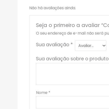
Não há avaliações ainda.
Seja o primeiro a avaliar “
O seu endereço de e-mail não será pu
Sua avaliação
*
Sua avaliação sobre o produt
Nome
*