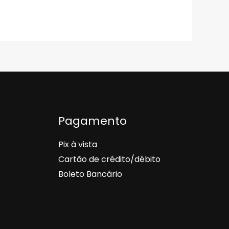
Pagamento
Pix à vista
Cartão de crédito/débito
Boleto Bancário