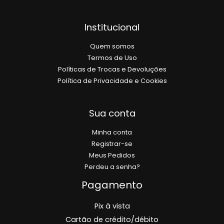
Institucional
Quem somos
Termos de Uso
Políticas de Trocas e Devoluções
Política de Privacidade e Cookies
Sua conta
Minha conta
Registrar-se
Meus Pedidos
Perdeu a senha?
Pagamento
Pix à vista
Cartão de crédito/débito