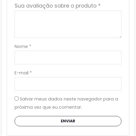
Sua avaliação sobre o produto
*
Nome
*
E-mail
*
Salvar meus dados neste navegador para a
próxima vez que eu comentar.