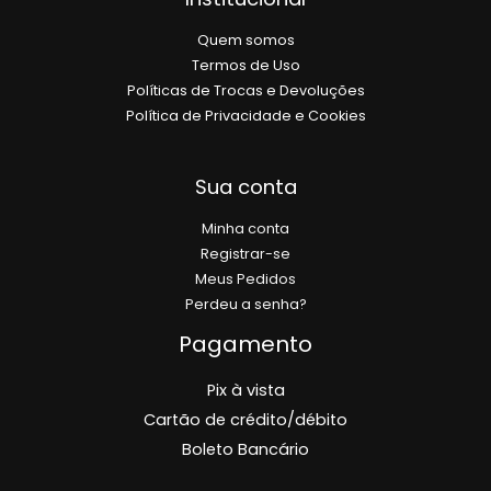
Quem somos
Termos de Uso
Políticas de Trocas e Devoluções
Política de Privacidade e Cookies
Sua conta
Minha conta
Registrar-se
Meus Pedidos
Perdeu a senha?
Pagamento
Pix à vista
Cartão de crédito/débito
Boleto Bancário