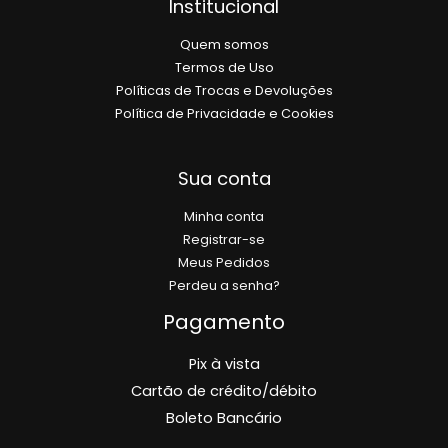
Institucional
Quem somos
Termos de Uso
Políticas de Trocas e Devoluções
Política de Privacidade e Cookies
Sua conta
Minha conta
Registrar-se
Meus Pedidos
Perdeu a senha?
Pagamento
Pix à vista
Cartão de crédito/débito
Boleto Bancário