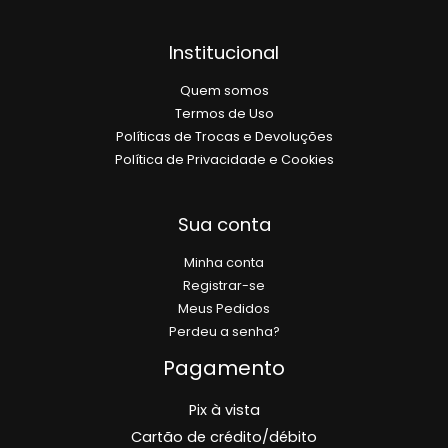
Institucional
Quem somos
Termos de Uso
Políticas de Trocas e Devoluções
Política de Privacidade e Cookies
Sua conta
Minha conta
Registrar-se
Meus Pedidos
Perdeu a senha?
Pagamento
Pix à vista
Cartão de crédito/débito