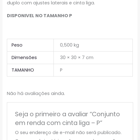
duplo com ajustes laterais e cinta liga.
DISPONIVEL NO TAMANHO P
Peso
0,500 kg
Dimensões
30 × 30 × 7 cm
TAMANHO
P
Não há avaliações ainda.
Seja o primeiro a avaliar “Conjunto
em renda com cinta liga – P”
O seu endereço de e-mail não será publicado.