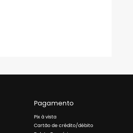
Pagamento
Pix à vista
Cartão de crédito/débito