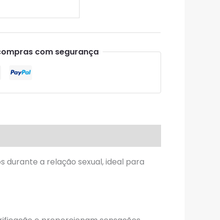
compras com segurança
 durante a relação sexual, ideal para