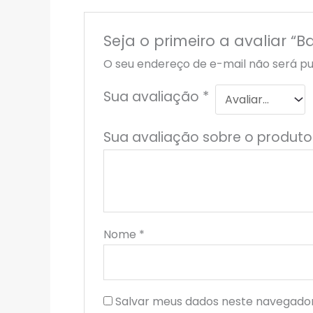
Seja o primeiro a avaliar 
O seu endereço de e-mail não será pu
Sua avaliação
*
Sua avaliação sobre o produt
Nome
*
Salvar meus dados neste navegador