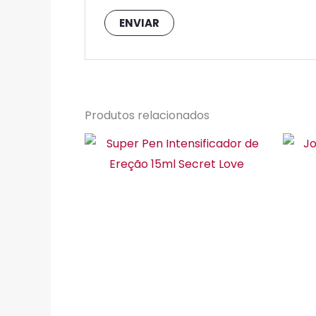
Produtos relacionados